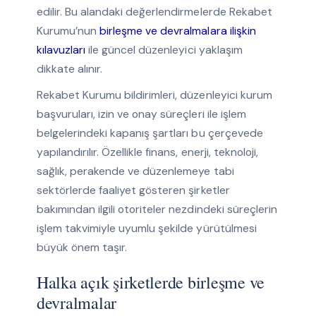
edilir. Bu alandaki değerlendirmelerde Rekabet
Kurumu’nun
birleşme ve devralmalara ilişkin
kılavuzları
ile güncel düzenleyici yaklaşım
dikkate alınır.
Rekabet Kurumu bildirimleri, düzenleyici kurum
başvuruları, izin ve onay süreçleri ile işlem
belgelerindeki kapanış şartları bu çerçevede
yapılandırılır. Özellikle finans, enerji, teknoloji,
sağlık, perakende ve düzenlemeye tabi
sektörlerde faaliyet gösteren şirketler
bakımından ilgili otoriteler nezdindeki süreçlerin
işlem takvimiyle uyumlu şekilde yürütülmesi
büyük önem taşır.
Halka açık şirketlerde birleşme ve
devralmalar