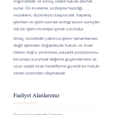
öngörülebilir ve sonuç odaklı hukuki destek
sunar. Ön inceleme, sözleşme hazırlığı,
müzakere, düzenleyici başvurular, kapanış
işlemleri ve işlem sonrası entegrasyon süreçleri
tek bir işlem stratejisi içinde yürütülür.
Amaç, müvekkilin yalnızca işlemi tamamlaması
değil; işlemden doğabilecek hukuki ve ticari
riskleri doğru yönetmesi, pazarlık pozisyonunu
koruması, kurumsal değerini güçlendirmesi ve
uzun vadeli ticari hedeflerine güvenli bir hukuki
zemin üzerinden ulaşmasıdır.
Faaliyet Alanlarımız