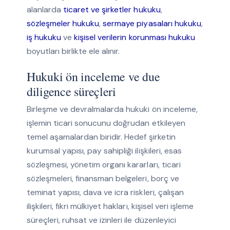
alanlarda
ticaret ve şirketler hukuku
,
sözleşmeler hukuku
,
sermaye piyasaları hukuku
,
iş hukuku
ve
kişisel verilerin korunması hukuku
boyutları birlikte ele alınır.
Hukuki ön inceleme ve due
diligence süreçleri
Birleşme ve devralmalarda hukuki ön inceleme,
işlemin ticari sonucunu doğrudan etkileyen
temel aşamalardan biridir. Hedef şirketin
kurumsal yapısı, pay sahipliği ilişkileri, esas
sözleşmesi, yönetim organı kararları, ticari
sözleşmeleri, finansman belgeleri, borç ve
teminat yapısı, dava ve icra riskleri, çalışan
ilişkileri, fikri mülkiyet hakları, kişisel veri işleme
süreçleri, ruhsat ve izinleri ile düzenleyici