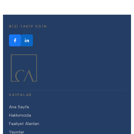
BIZI TAKIP EDIN
SAYFALAR
Ana Sayfa
Hakkımızda
Faaliyet Alanları
Yayınlar