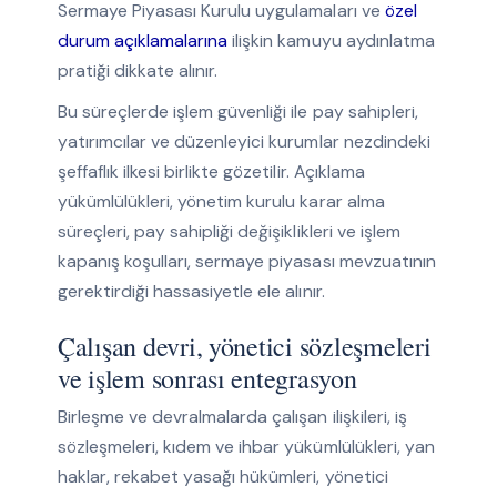
Sermaye Piyasası Kurulu uygulamaları ve
özel
durum açıklamalarına
ilişkin kamuyu aydınlatma
pratiği dikkate alınır.
Bu süreçlerde işlem güvenliği ile pay sahipleri,
yatırımcılar ve düzenleyici kurumlar nezdindeki
şeffaflık ilkesi birlikte gözetilir. Açıklama
yükümlülükleri, yönetim kurulu karar alma
süreçleri, pay sahipliği değişiklikleri ve işlem
kapanış koşulları, sermaye piyasası mevzuatının
gerektirdiği hassasiyetle ele alınır.
Çalışan devri, yönetici sözleşmeleri
ve işlem sonrası entegrasyon
Birleşme ve devralmalarda çalışan ilişkileri, iş
sözleşmeleri, kıdem ve ihbar yükümlülükleri, yan
haklar, rekabet yasağı hükümleri, yönetici