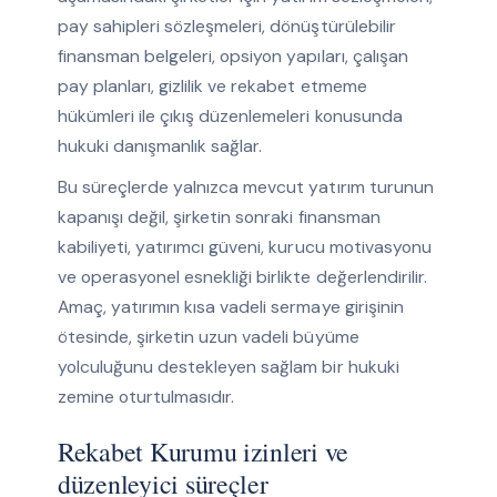
pay sahipleri sözleşmeleri, dönüştürülebilir
finansman belgeleri, opsiyon yapıları, çalışan
pay planları, gizlilik ve rekabet etmeme
hükümleri ile çıkış düzenlemeleri konusunda
hukuki danışmanlık sağlar.
Bu süreçlerde yalnızca mevcut yatırım turunun
kapanışı değil, şirketin sonraki finansman
kabiliyeti, yatırımcı güveni, kurucu motivasyonu
ve operasyonel esnekliği birlikte değerlendirilir.
Amaç, yatırımın kısa vadeli sermaye girişinin
ötesinde, şirketin uzun vadeli büyüme
yolculuğunu destekleyen sağlam bir hukuki
zemine oturtulmasıdır.
Rekabet Kurumu izinleri ve
düzenleyici süreçler