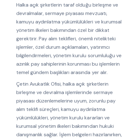
Halka açık şirketlerin taraf olduğu birleşme ve
devralmalar, sermaye piyasası mevzuatı,
kamuyu aydınlatma yükümlülükleri ve kurumsal
yönetim ilkeleri bakımından özel bir dikkat
gerektirir. Pay alım teklifleri, önemli nitelikteki
işlemler, özel durum açıklamaları, yatırımcı
bilgilendirmeleri, yönetim kurulu sorumluluğu ve
azınlık pay sahiplerinin korunması bu işlemlerin
temel gündem başlıkları arasında yer alır.
Çetin Avukatlık Ofisi, halka açık şirketlerin
birleşme ve devralma işlemlerinde sermaye
piyasası düzenlemelerine uyum, zorunlu pay
alım teklifi süreçleri, kamuyu aydınlatma
yükümlülükleri, yönetim kurulu kararları ve
kurumsal yönetim ilkeleri bakımından hukuki
danışmanlık sağlar. İşlem belgeleri hazırlanırken,