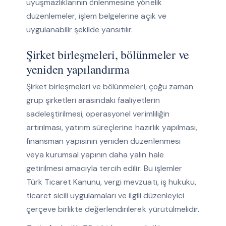
uyuşmazlıklarının önlenmesine yönelik
düzenlemeler, işlem belgelerine açık ve
uygulanabilir şekilde yansıtılır.
Şirket birleşmeleri, bölünmeler ve
yeniden yapılandırma
Şirket birleşmeleri ve bölünmeleri, çoğu zaman
grup şirketleri arasındaki faaliyetlerin
sadeleştirilmesi, operasyonel verimliliğin
artırılması, yatırım süreçlerine hazırlık yapılması,
finansman yapısının yeniden düzenlenmesi
veya kurumsal yapının daha yalın hale
getirilmesi amacıyla tercih edilir. Bu işlemler
Türk Ticaret Kanunu, vergi mevzuatı, iş hukuku,
ticaret sicili uygulamaları ve ilgili düzenleyici
çerçeve birlikte değerlendirilerek yürütülmelidir.