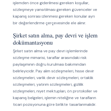
işlemden önce giderilmesi gereken koşullar,
sözleşmeye yansıtılması gereken güvenceler ve
kapanış sonrası izlenmesi gereken konular ayrı
bir değerlendirme çerçevesinde ele alınır.
Şirket satın alma, pay devri ve işlem
dokümantasyonu
Şirket satın alma ve pay devri işlemlerinde
sözleşme mimarisi, taraflar arasındaki risk
paylaşımının doğru kurulması bakımından
belirleyicidir. Pay alım sözleşmeleri, hisse devir
sözleşmeleri, varlık devir sözleşmeleri, ortaklık
sözleşmeleri, yatırım sözleşmeleri, gizlilik
sözleşmeleri, niyet mektupları, ön protokoller ve
kapanış belgeleri, işlemin niteliğine ve tarafların
ticari pozisyonuna göre birlikte tasarlanmalıdır.