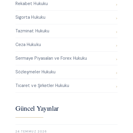
Rekabet Hukuku
Sigorta Hukuku
Tazminat Hukuku
Ceza Hukuku
Sermaye Piyasaları ve Forex Hukuku
Sözleşmeler Hukuku
Ticaret ve Şirketler Hukuku
Güncel Yayınlar
24 TEMMUZ 2026