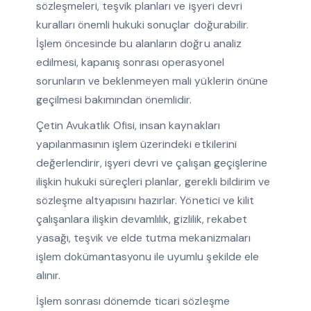
sözleşmeleri, teşvik planları ve işyeri devri
kuralları önemli hukuki sonuçlar doğurabilir.
İşlem öncesinde bu alanların doğru analiz
edilmesi, kapanış sonrası operasyonel
sorunların ve beklenmeyen mali yüklerin önüne
geçilmesi bakımından önemlidir.
Çetin Avukatlık Ofisi, insan kaynakları
yapılanmasının işlem üzerindeki etkilerini
değerlendirir, işyeri devri ve çalışan geçişlerine
ilişkin hukuki süreçleri planlar, gerekli bildirim ve
sözleşme altyapısını hazırlar. Yönetici ve kilit
çalışanlara ilişkin devamlılık, gizlilik, rekabet
yasağı, teşvik ve elde tutma mekanizmaları
işlem dokümantasyonu ile uyumlu şekilde ele
alınır.
İşlem sonrası dönemde ticari sözleşme