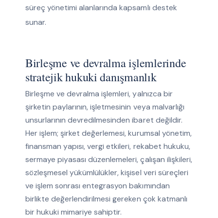
süreç yönetimi alanlarında kapsamlı destek
sunar.
Birleşme ve devralma işlemlerinde
stratejik hukuki danışmanlık
Birleşme ve devralma işlemleri, yalnızca bir
şirketin paylarının, işletmesinin veya malvarlığı
unsurlarının devredilmesinden ibaret değildir.
Her işlem; şirket değerlemesi, kurumsal yönetim,
finansman yapısı, vergi etkileri, rekabet hukuku,
sermaye piyasası düzenlemeleri, çalışan ilişkileri,
sözleşmesel yükümlülükler, kişisel veri süreçleri
ve işlem sonrası entegrasyon bakımından
birlikte değerlendirilmesi gereken çok katmanlı
bir hukuki mimariye sahiptir.