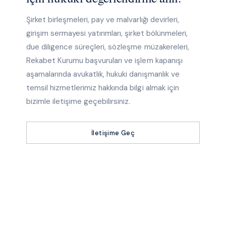
Şirket birleşmeleri, pay ve malvarlığı devirleri,
girişim sermayesi yatırımları, şirket bölünmeleri,
due diligence süreçleri, sözleşme müzakereleri,
Rekabet Kurumu başvuruları ve işlem kapanışı
aşamalarında avukatlık, hukuki danışmanlık ve
temsil hizmetlerimiz hakkında bilgi almak için
bizimle iletişime geçebilirsiniz.
İletişime Geç