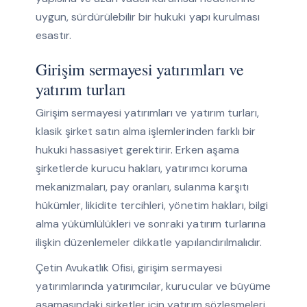
uygun, sürdürülebilir bir hukuki yapı kurulması
esastır.
Girişim sermayesi yatırımları ve
yatırım turları
Girişim sermayesi yatırımları ve yatırım turları,
klasik şirket satın alma işlemlerinden farklı bir
hukuki hassasiyet gerektirir. Erken aşama
şirketlerde kurucu hakları, yatırımcı koruma
mekanizmaları, pay oranları, sulanma karşıtı
hükümler, likidite tercihleri, yönetim hakları, bilgi
alma yükümlülükleri ve sonraki yatırım turlarına
ilişkin düzenlemeler dikkatle yapılandırılmalıdır.
Çetin Avukatlık Ofisi, girişim sermayesi
yatırımlarında yatırımcılar, kurucular ve büyüme
aşamasındaki şirketler için yatırım sözleşmeleri,