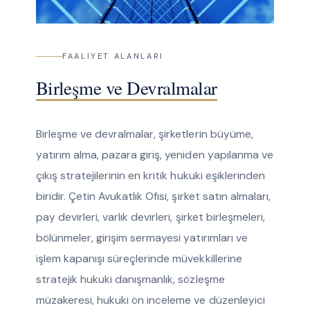
FAALIYET ALANLARI
Birleşme ve Devralmalar
Birleşme ve devralmalar, şirketlerin büyüme,
yatırım alma, pazara giriş, yeniden yapılanma ve
çıkış stratejilerinin en kritik hukuki eşiklerinden
biridir. Çetin Avukatlık Ofisi, şirket satın almaları,
pay devirleri, varlık devirleri, şirket birleşmeleri,
bölünmeler, girişim sermayesi yatırımları ve
işlem kapanışı süreçlerinde müvekkillerine
stratejik hukuki danışmanlık, sözleşme
müzakeresi, hukuki ön inceleme ve düzenleyici