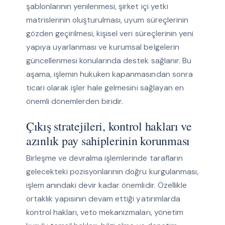
şablonlarının yenilenmesi, şirket içi yetki
matrislerinin oluşturulması, uyum süreçlerinin
gözden geçirilmesi, kişisel veri süreçlerinin yeni
yapıya uyarlanması ve kurumsal belgelerin
güncellenmesi konularında destek sağlanır. Bu
aşama, işlemin hukuken kapanmasından sonra
ticari olarak işler hale gelmesini sağlayan en
önemli dönemlerden biridir.
Çıkış stratejileri, kontrol hakları ve
azınlık pay sahiplerinin korunması
Birleşme ve devralma işlemlerinde tarafların
gelecekteki pozisyonlarının doğru kurgulanması,
işlem anındaki devir kadar önemlidir. Özellikle
ortaklık yapısının devam ettiği yatırımlarda
kontrol hakları, veto mekanizmaları, yönetim