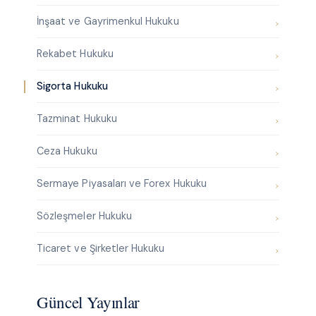
İnşaat ve Gayrimenkul Hukuku
Rekabet Hukuku
Sigorta Hukuku
Tazminat Hukuku
Ceza Hukuku
Sermaye Piyasaları ve Forex Hukuku
Sözleşmeler Hukuku
Ticaret ve Şirketler Hukuku
Güncel Yayınlar