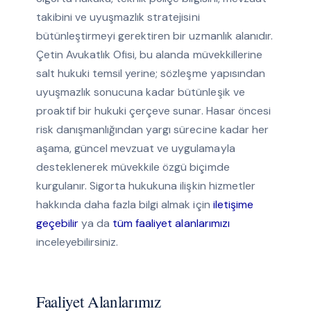
takibini ve uyuşmazlık stratejisini
bütünleştirmeyi gerektiren bir uzmanlık alanıdır.
Çetin Avukatlık Ofisi, bu alanda müvekkillerine
salt hukuki temsil yerine; sözleşme yapısından
uyuşmazlık sonucuna kadar bütünleşik ve
proaktif bir hukuki çerçeve sunar. Hasar öncesi
risk danışmanlığından yargı sürecine kadar her
aşama, güncel mevzuat ve uygulamayla
desteklenerek müvekkile özgü biçimde
kurgulanır. Sigorta hukukuna ilişkin hizmetler
hakkında daha fazla bilgi almak için
iletişime
geçebilir
ya da
tüm faaliyet alanlarımızı
inceleyebilirsiniz.
Faaliyet Alanlarımız