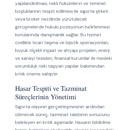
yapılandırılması, riskli hükümlerin ve teminat
boşluklarının tespit edilmesi ile sigorta şirketi
veya broker nezdinde yürütülecek
görüşmelerde hukuki pozisyonun belirlenmesi
konularında danışmanlık sağlar. Bu hizmet
özellikle ticari taşıma ve lojistik operasyonları,
büyük ölçekli inşaat ve altyapı projeleri, enerji
ve sanayi tesisleri, finansal kurumlar ile mesleki
sorumluluk riski taşıyan yapılar bakımından
kritik öneme sahiptir.
Hasar Tespiti ve Tazminat
Süreçlerinin Yönetimi
Sigorta olayının gerçekleşmesinin ardından
izlenecek süreç, tazminat talebinin sonucunu
belirleyen en kritik aşamadır. Hasarın bildirilme