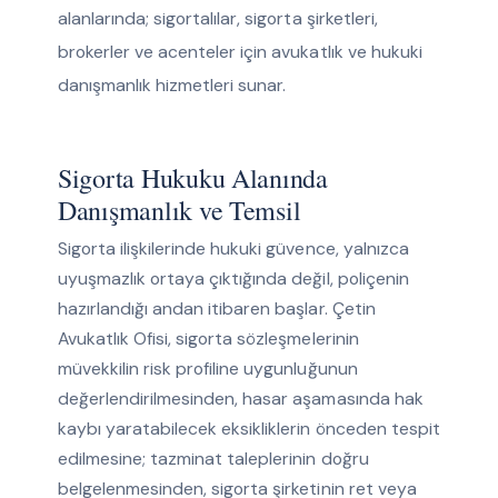
alanlarında; sigortalılar, sigorta şirketleri,
brokerler ve acenteler için avukatlık ve hukuki
danışmanlık hizmetleri sunar.
Sigorta Hukuku Alanında
Danışmanlık ve Temsil
Sigorta ilişkilerinde hukuki güvence, yalnızca
uyuşmazlık ortaya çıktığında değil, poliçenin
hazırlandığı andan itibaren başlar. Çetin
Avukatlık Ofisi, sigorta sözleşmelerinin
müvekkilin risk profiline uygunluğunun
değerlendirilmesinden, hasar aşamasında hak
kaybı yaratabilecek eksikliklerin önceden tespit
edilmesine; tazminat taleplerinin doğru
belgelenmesinden, sigorta şirketinin ret veya