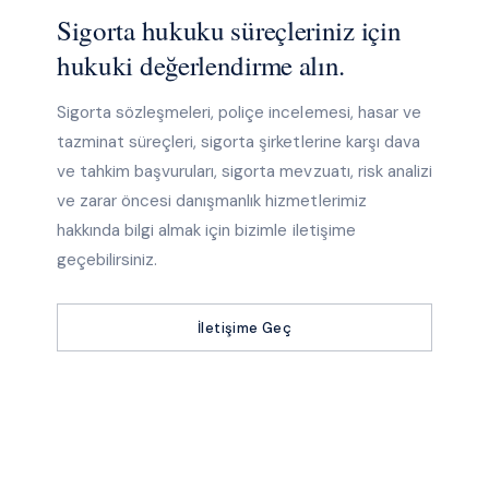
Sigorta hukuku süreçleriniz için
hukuki değerlendirme alın.
Sigorta sözleşmeleri, poliçe incelemesi, hasar ve
tazminat süreçleri, sigorta şirketlerine karşı dava
ve tahkim başvuruları, sigorta mevzuatı, risk analizi
ve zarar öncesi danışmanlık hizmetlerimiz
hakkında bilgi almak için bizimle iletişime
geçebilirsiniz.
İletişime Geç