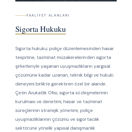
FAALIYET ALANLARI
Sigorta Hukuku
Sigorta hukuku; poliçe düzenlemesinden hasar
tespitine, tazminat müzakerelerinden sigorta
şirketleriyle yaşanan uyuşmazlıkların yargısal
çözümüne kadar uzanan, teknik bilgi ve hukuki
deneyimi birlikte gerektiren özel bir alandır.
Çetin Avukatlık Ofisi, sigorta sözleşmelerinin
kurulması ve denetimi, hasar ve tazminat
süreçlerinin stratejik yönetimi, poliçe
uyuşmazlıklarının çözümü ve sigortacılık
sektörüne yönelik yapısal danışmanlık