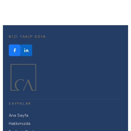
BIZI TAKIP EDIN
SAYFALAR
Ana Sayfa
Hakkımızda