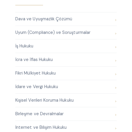
Dava ve Uyuşmazlık Çözümü
Uyum (Compliance) ve Soruşturmalar
İş Hukuku
İcra ve İflas Hukuku
Fikri Mülkiyet Hukuku
İdare ve Vergi Hukuku
Kişisel Verileri Koruma Hukuku
Birleşme ve Devralmalar
İnternet ve Bilişim Hukuku