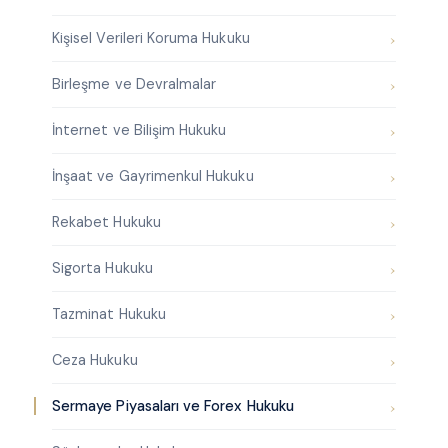
Kişisel Verileri Koruma Hukuku
Birleşme ve Devralmalar
İnternet ve Bilişim Hukuku
İnşaat ve Gayrimenkul Hukuku
Rekabet Hukuku
Sigorta Hukuku
Tazminat Hukuku
Ceza Hukuku
Sermaye Piyasaları ve Forex Hukuku