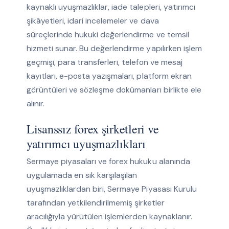
kaynaklı uyuşmazlıklar, iade talepleri, yatırımcı
şikâyetleri, idari incelemeler ve dava
süreçlerinde hukuki değerlendirme ve temsil
hizmeti sunar. Bu değerlendirme yapılırken işlem
geçmişi, para transferleri, telefon ve mesaj
kayıtları, e-posta yazışmaları, platform ekran
görüntüleri ve sözleşme dokümanları birlikte ele
alınır.
Lisanssız forex şirketleri ve
yatırımcı uyuşmazlıkları
Sermaye piyasaları ve forex hukuku alanında
uygulamada en sık karşılaşılan
uyuşmazlıklardan biri, Sermaye Piyasası Kurulu
tarafından yetkilendirilmemiş şirketler
aracılığıyla yürütülen işlemlerden kaynaklanır.