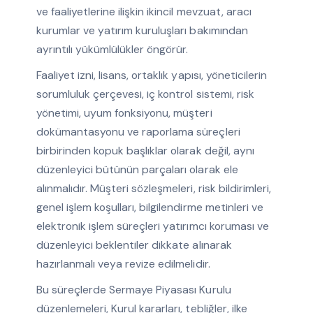
ve faaliyetlerine ilişkin ikincil mevzuat, aracı
kurumlar ve yatırım kuruluşları bakımından
ayrıntılı yükümlülükler öngörür.
Faaliyet izni, lisans, ortaklık yapısı, yöneticilerin
sorumluluk çerçevesi, iç kontrol sistemi, risk
yönetimi, uyum fonksiyonu, müşteri
dokümantasyonu ve raporlama süreçleri
birbirinden kopuk başlıklar olarak değil, aynı
düzenleyici bütünün parçaları olarak ele
alınmalıdır. Müşteri sözleşmeleri, risk bildirimleri,
genel işlem koşulları, bilgilendirme metinleri ve
elektronik işlem süreçleri yatırımcı koruması ve
düzenleyici beklentiler dikkate alınarak
hazırlanmalı veya revize edilmelidir.
Bu süreçlerde Sermaye Piyasası Kurulu
düzenlemeleri, Kurul kararları, tebliğler, ilke