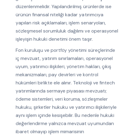
düzenlenmelidir. Yapılandırılmış ürünlerde ise
ürünün finansal niteliği kadar yatırımcıya
yapılan risk açıklamaları, işlem senaryoları,
sözleşmesel sorumluluk dağılımı ve operasyonel
işleyişin hukuki denetimi önem taşır.
Fon kuruluşu ve portföy yönetimi süreçlerinde
iç mevzuat, yatırım sınırlamaları, operasyonel
uyum, yatırımcı ilişkileri, yönetim hakları, çıkış
mekanizmaları, pay devirleri ve kontrol
hükümleri birlikte ele alınır. Teknoloji ve fintech
yatırımlarında sermaye piyasası mevzuatı;
ödeme sistemleri, veri koruma, sözleşmeler
hukuku, şirketler hukuku ve yatırımcı ilişkileriyle
aynı işlem içinde kesişebilir. Bu nedenle hukuki
değerlendirme yalnızca mevzuat uyumundan
ibaret olmayıp işlem mimarisinin