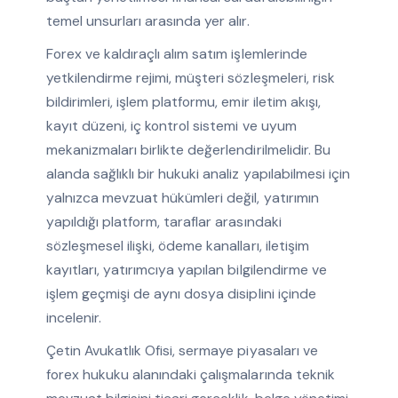
temel unsurları arasında yer alır.
Forex ve kaldıraçlı alım satım işlemlerinde
yetkilendirme rejimi, müşteri sözleşmeleri, risk
bildirimleri, işlem platformu, emir iletim akışı,
kayıt düzeni, iç kontrol sistemi ve uyum
mekanizmaları birlikte değerlendirilmelidir. Bu
alanda sağlıklı bir hukuki analiz yapılabilmesi için
yalnızca mevzuat hükümleri değil, yatırımın
yapıldığı platform, taraflar arasındaki
sözleşmesel ilişki, ödeme kanalları, iletişim
kayıtları, yatırımcıya yapılan bilgilendirme ve
işlem geçmişi de aynı dosya disiplini içinde
incelenir.
Çetin Avukatlık Ofisi, sermaye piyasaları ve
forex hukuku alanındaki çalışmalarında teknik