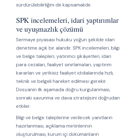
sürdürülebilirliğini de kapsamalıdır.
SPK incelemeleri, idari yaptırımlar
ve uyuşmazlık çözümü
Sermaye piyasası hukuku yoğun şekilde idari
denetime açık bir alandır. SPK incelemeleri, bilgi
ve belge talepleri, yatırımcı şikâyetleri, idari
para cezaları, faaliyet sınırlamaları, yaptırım
kararları ve yetkisiz faaliyet iddialarında hızlı,
teknik ve belgeli hareket edilmesi gerekir.
Dosyanın ilk aşamada doğru kurgulanması,
sonraki savunma ve dava stratejisini doğrudan
etkiler.
Bilgi ve belge taleplerine verilecek yanıtların
hazırlanması, açıklama metinlerinin
oluşturulması, kurum içi dokümanların