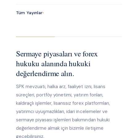
Tüm Yayınlar
›
Sermaye piyasaları ve forex
hukuku alanında hukuki
değerlendirme alın.
SPK mevzuatı, halka arz, faaliyet izni, lisans
süreçleri, portföy yönetimi, yatırım fonları,
kaldıraçlı işlemler, lisanssız forex platformları,
yatırımcı uyuşmazlıkları, idari incelemeler ve
sermaye piyasası işlemleri bakımından hukuki
değerlendirme almak için bizimle iletişime
geçebilirsiniz.