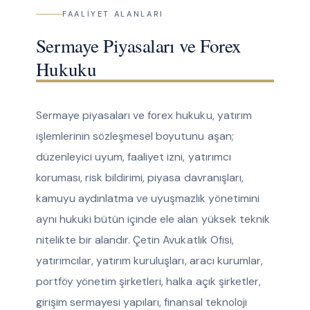
FAALIYET ALANLARI
Sermaye Piyasaları ve Forex
Hukuku
Sermaye piyasaları ve forex hukuku, yatırım
işlemlerinin sözleşmesel boyutunu aşan;
düzenleyici uyum, faaliyet izni, yatırımcı
koruması, risk bildirimi, piyasa davranışları,
kamuyu aydınlatma ve uyuşmazlık yönetimini
aynı hukuki bütün içinde ele alan yüksek teknik
nitelikte bir alandır. Çetin Avukatlık Ofisi,
yatırımcılar, yatırım kuruluşları, aracı kurumlar,
portföy yönetim şirketleri, halka açık şirketler,
girişim sermayesi yapıları, finansal teknoloji