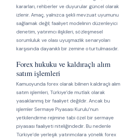
kararları, rehberler ve duyurular güncel olarak
izlenir. Amaç, yalnızca şekli mevzuat uyumunu
sağlamak değil; faaliyet modelinin düzenleyici
denetim, yatırımcı ilişkileri, sözleşmesel
sorumluluk ve olası uyuşmazlık senaryoları
karşısında dayanıklı bir zemine oturtulmasıdır.
Forex hukuku ve kaldıraçlı alım
satım işlemleri
Kamuoyunda forex olarak bilinen kaldıraçlı alım
satım işlemleri, Türkiye’de mutlak olarak
yasaklanmış bir faaliyet değildir. Ancak bu
işlemler Sermaye Piyasası Kurulu’nun
yetkilendirme rejimine tabi özel bir sermaye
piyasası faaliyeti niteliğindedir. Bu nedenle
Türkiye’de yerleşik yatırımcılara yönelik forex