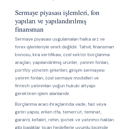
Sermaye piyasası işlemleri, fon
yapıları ve yapılandırılmış
finansman
Sermaye piyasası uygulamaları halka arz ve
forex işlemleriyle sınırlı değildir. Tahvil, finansman
bonosu, kira sertifikası, özel sektör borçlanma
araçları, yapılandırılmış ürünler, yatırım fonları,
portföy yönetim şirketleri, girişim sermayesi
yatırım fonları, özel sermaye modelleri ve
fintech yatırımları yoğun hukuki altyapı
gerektiren işlem alanlarıdır.
Borçlanma aracı ihraçlarında vade, faiz veya
getiri yapısı, erken itfa, temerrüt, teminat,
garanti, kefalet, rehin, ipotek ve yatırımcı hakları
gibi başlıklar ticari hedeflerle uyumlu biçimde