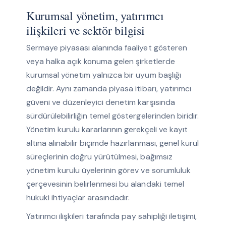
Kurumsal yönetim, yatırımcı
ilişkileri ve sektör bilgisi
Sermaye piyasası alanında faaliyet gösteren
veya halka açık konuma gelen şirketlerde
kurumsal yönetim yalnızca bir uyum başlığı
değildir. Aynı zamanda piyasa itibarı, yatırımcı
güveni ve düzenleyici denetim karşısında
sürdürülebilirliğin temel göstergelerinden biridir.
Yönetim kurulu kararlarının gerekçeli ve kayıt
altına alınabilir biçimde hazırlanması, genel kurul
süreçlerinin doğru yürütülmesi, bağımsız
yönetim kurulu üyelerinin görev ve sorumluluk
çerçevesinin belirlenmesi bu alandaki temel
hukuki ihtiyaçlar arasındadır.
Yatırımcı ilişkileri tarafında pay sahipliği iletişimi,