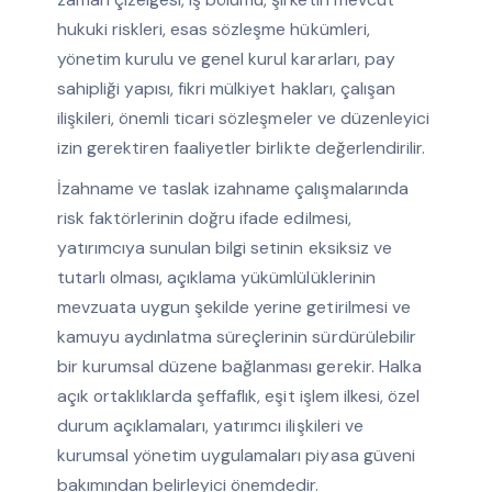
hukuki riskleri, esas sözleşme hükümleri,
yönetim kurulu ve genel kurul kararları, pay
sahipliği yapısı, fikri mülkiyet hakları, çalışan
ilişkileri, önemli ticari sözleşmeler ve düzenleyici
izin gerektiren faaliyetler birlikte değerlendirilir.
İzahname ve taslak izahname çalışmalarında
risk faktörlerinin doğru ifade edilmesi,
yatırımcıya sunulan bilgi setinin eksiksiz ve
tutarlı olması, açıklama yükümlülüklerinin
mevzuata uygun şekilde yerine getirilmesi ve
kamuyu aydınlatma süreçlerinin sürdürülebilir
bir kurumsal düzene bağlanması gerekir. Halka
açık ortaklıklarda şeffaflık, eşit işlem ilkesi, özel
durum açıklamaları, yatırımcı ilişkileri ve
kurumsal yönetim uygulamaları piyasa güveni
bakımından belirleyici önemdedir.