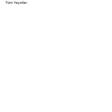
Tüm Yayınlar
›