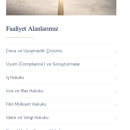
Faaliyet Alanlarımız
Dava ve Uyuşmazlık Çözümü
Uyum (Compliance) ve Soruşturmalar
İş Hukuku
İcra ve İflas Hukuku
Fikri Mülkiyet Hukuku
İdare ve Vergi Hukuku