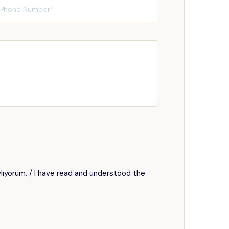
aylıyorum. / I have read and understood the